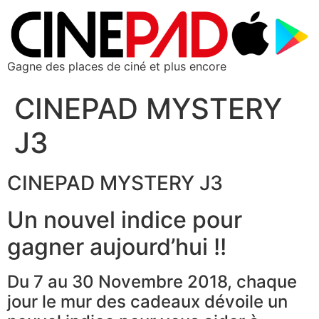
Gagne des places de ciné et plus encore
CINEPAD MYSTERY
J3
CINEPAD MYSTERY J3
Un nouvel indice pour
gagner aujourd’hui !!
Du 7 au 30 Novembre 2018, chaque
jour le mur des cadeaux dévoile un