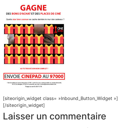
[siteorigin_widget class= »Inbound_Button_Widget »]
[/siteorigin_widget]
Laisser un commentaire