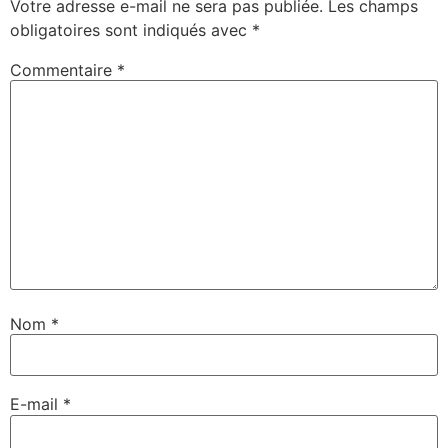
Votre adresse e-mail ne sera pas publiée.
Les champs
obligatoires sont indiqués avec
*
Commentaire
*
Nom
*
E-mail
*