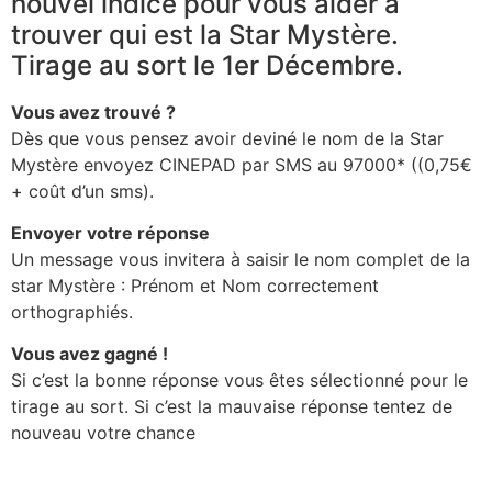
nouvel indice pour vous aider à
trouver qui est la Star Mystère.
Tirage au sort le 1er Décembre.
Vous avez trouvé ?
Dès que vous pensez avoir deviné le nom de la Star
Mystère envoyez CINEPAD par SMS au 97000* ((0,75€
+ coût d’un sms).
Envoyer votre réponse
Un message vous invitera à saisir le nom complet de la
star Mystère : Prénom et Nom correctement
orthographiés.
Vous avez gagné !
Si c’est la bonne réponse vous êtes sélectionné pour le
tirage au sort. Si c’est la mauvaise réponse tentez de
nouveau votre chance