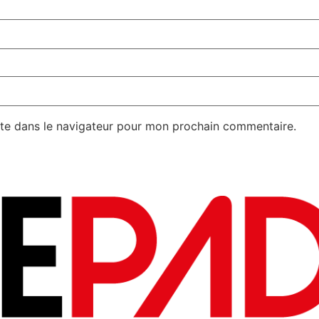
te dans le navigateur pour mon prochain commentaire.