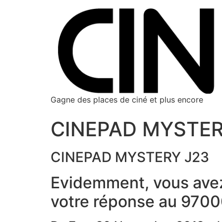
Gagne des places de ciné et plus encore
CINEPAD MYSTER
CINEPAD MYSTERY J23
Evidemment, vous avez 
votre réponse au 970