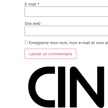
E-mail
*
Site web
Enregistrer mon nom, mon e-mail et mon si