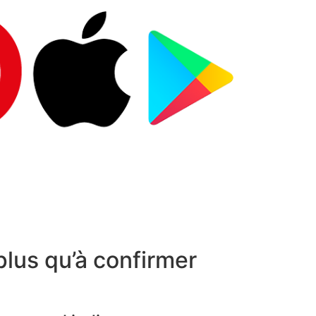
plus qu’à confirmer