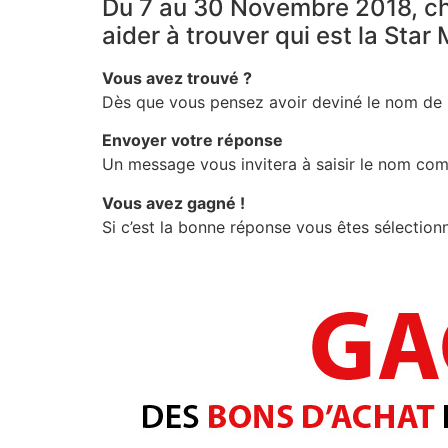
Du 7 au 30 Novembre 2018, cha
aider à trouver qui est la Star
Vous avez trouvé ?
Dès que vous pensez avoir deviné le nom de
Envoyer votre réponse
Un message vous invitera à saisir le nom co
Vous avez gagné !
Si c’est la bonne réponse vous êtes sélection